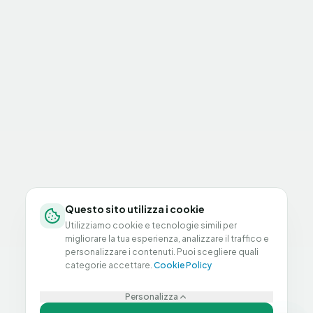
Questo sito utilizza i cookie
Utilizziamo cookie e tecnologie simili per
migliorare la tua esperienza, analizzare il traffico e
personalizzare i contenuti. Puoi scegliere quali
categorie accettare.
Cookie Policy
Personalizza