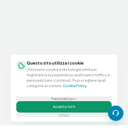
Questo sito utilizza i cookie
Utilizziamo cookie e tecnologie simili per
migliorare la tua esperienza, analizzare il traffico e
personalizzare i contenuti. Puoi scegliere quali
categorie accettare.
Cookie Policy
Personalizza
Accetta tutti
Rifiuta