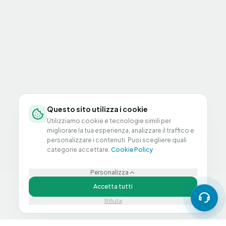
Questo sito utilizza i cookie
Utilizziamo cookie e tecnologie simili per
migliorare la tua esperienza, analizzare il traffico e
personalizzare i contenuti. Puoi scegliere quali
categorie accettare.
Cookie Policy
Personalizza
Accetta tutti
Rifiuta