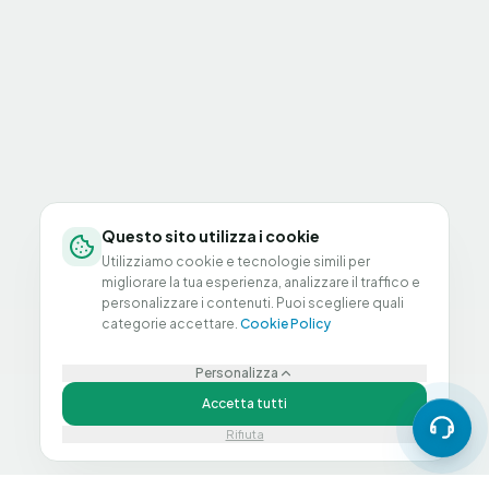
Questo sito utilizza i cookie
Utilizziamo cookie e tecnologie simili per
migliorare la tua esperienza, analizzare il traffico e
personalizzare i contenuti. Puoi scegliere quali
categorie accettare.
Cookie Policy
Personalizza
Accetta tutti
Rifiuta